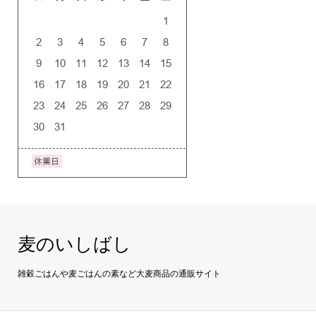
麦のいしばし
雑穀ごはんや麦ごはんの素など大麦商品の通販サイト