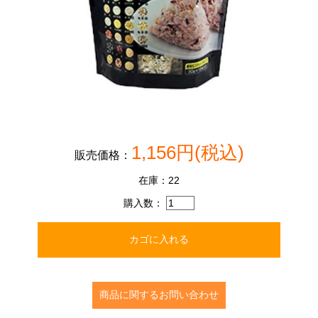
1,156
円(税込)
販売価格：
在庫：
22
購入数：