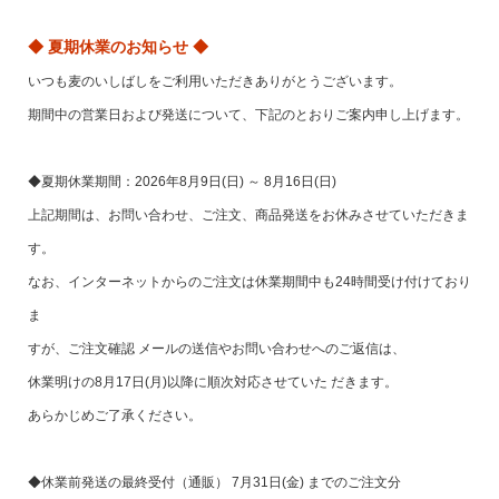
◆ 夏期休業のお知らせ ◆
いつも麦のいしばしをご利用いただきありがとうございます。
期間中の営業日および発送について、下記のとおりご案内申し上げます。
◆夏期休業期間：2026年8月9日(日) ～ 8月16日(日)
上記期間は、お問い合わせ、ご注文、商品発送をお休みさせていただきま
す。
なお、インターネットからのご注文は休業期間中も24時間受け付けており
ま
すが、ご注文確認 メールの送信やお問い合わせへのご返信は、
休業明けの8月17日(月)以降に順次対応させていた だきます。
あらかじめご了承ください。
◆休業前発送の最終受付（通販） 7月31日(金) までのご注文分